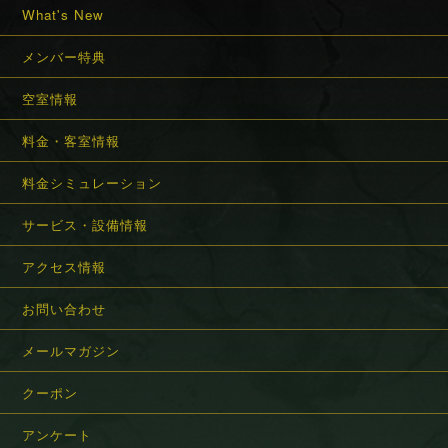
What's New
メンバー特典
空室情報
料金・客室情報
料金シミュレーション
サービス・設備情報
アクセス情報
お問い合わせ
メールマガジン
クーポン
アンケート