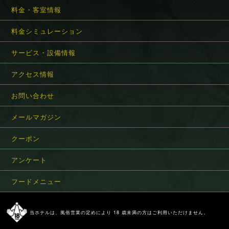
料金・客室情報
料金シミュレーション
サービス・設備情報
アクセス情報
お問い合わせ
メールマガジン
クーポン
アンケート
フードメニュー
当ホテルは、風俗営業の定めにより 18 歳未満の方はご利用いただけません。