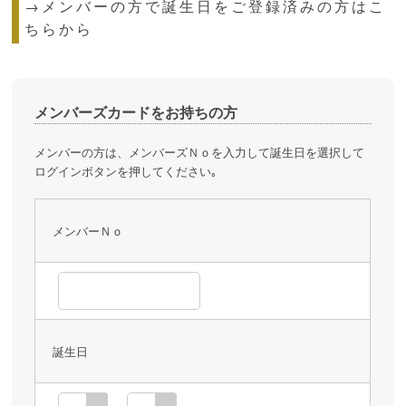
→メンバーの方で誕生日をご登録済みの方はこ
ちらから
メンバーズカードをお持ちの方
メンバーの方は、メンバーズＮｏを入力して誕生日を選択して
ログインボタンを押してください｡
メンバーＮｏ
誕生日