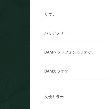
サウナ
バリアフリー
DAMヘッドフォンカラオケ
DAMカラオケ
女優ミラー