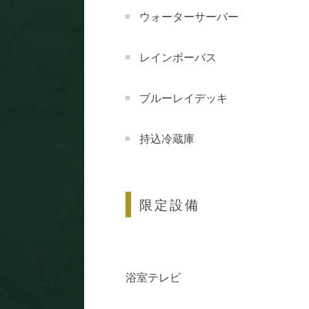
ウォーターサーバー
レインボーバス
ブルーレイデッキ
持込冷蔵庫
限定設備
浴室テレビ