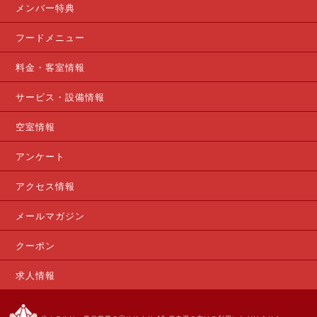
メンバー特典
フードメニュー
料金・客室情報
サービス・設備情報
空室情報
アンケート
アクセス情報
メールマガジン
クーポン
求人情報