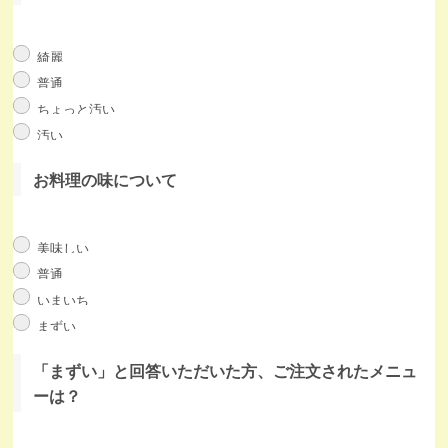
綺麗
普通
ちょっと汚い
汚い
お料理の味について
美味しい
普通
いまいち
まずい
「まずい」と回答いただいた方、ご注文されたメニュ
ーは？