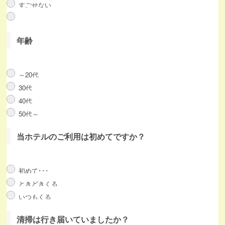
すごせない
年齢
～20代
30代
40代
50代～
当ホテルのご利用は初めてですか？
初めて･･･
ときどきくる
いつもくる
清掃は行き届いていましたか？