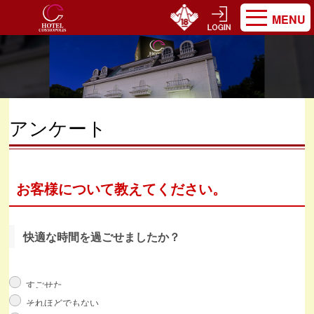
MENU
アンケート
お客様について教えてください。
快適な時間を過ごせましたか？
すごせた
それほどでもない