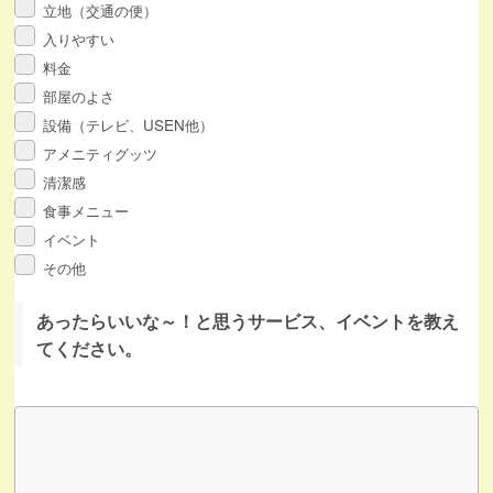
立地（交通の便）
入りやすい
料金
部屋のよさ
設備（テレビ、USEN他）
アメニティグッツ
清潔感
食事メニュー
イベント
その他
あったらいいな～！と思うサービス、イベントを教え
てください。