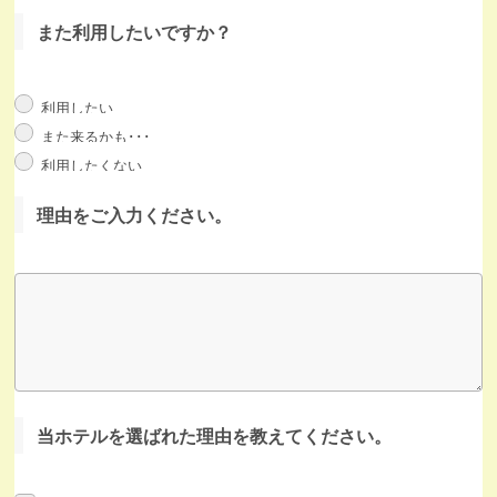
また利用したいですか？
利用したい
また来るかも･･･
利用したくない
理由をご入力ください。
当ホテルを選ばれた理由を教えてください。