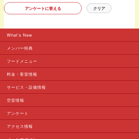
アンケートに答える
What's New
メンバー特典
フードメニュー
料金・客室情報
サービス・設備情報
空室情報
アンケート
アクセス情報