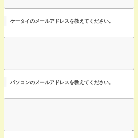
ケータイのメールアドレスを教えてください。
パソコンのメールアドレスを教えてください。