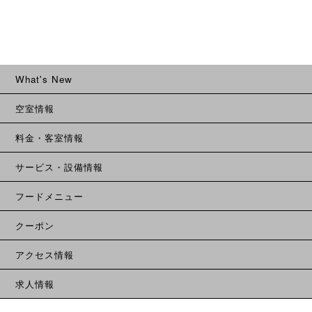
What's New
空室情報
料金・客室情報
サービス・設備情報
フードメニュー
クーポン
アクセス情報
求人情報