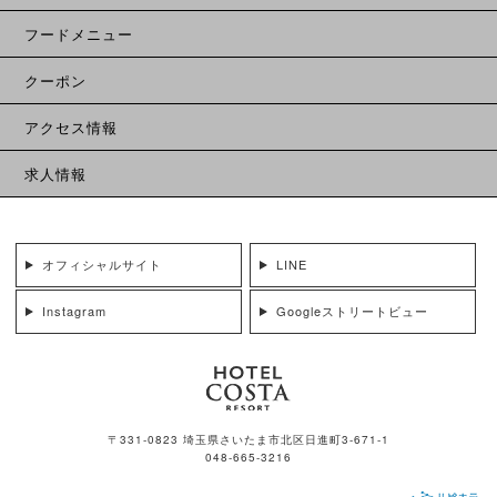
フードメニュー
クーポン
アクセス情報
求人情報
オフィシャルサイト
LINE
Instagram
Googleストリートビュー
〒331-0823 埼玉県さいたま市北区日進町3-671-1
048-665-3216