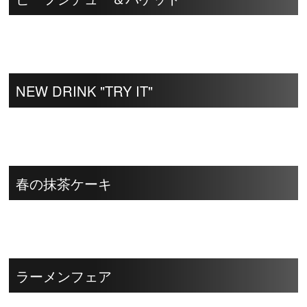
NEW DRINK "TRY IT"
春の抹茶ケーキ
ラーメンフェア