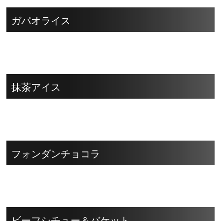
ガパオライス
抹茶アイス
フォンダンチョコラ
ビーフシチュー＆バケット