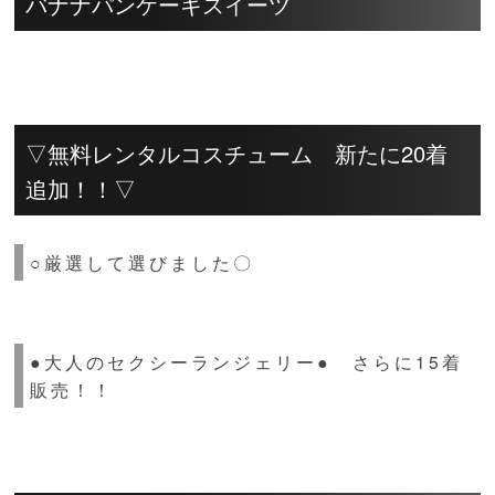
バナナパンケーキスイーツ
▽無料レンタルコスチューム 新たに20着
追加！！▽
○厳選して選びました〇
●大人のセクシーランジェリー● さらに15着
販売！！