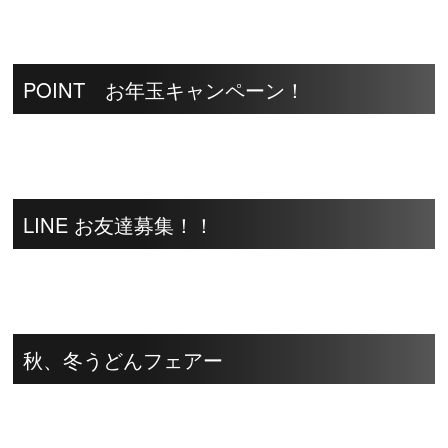
POINT お年玉キャンペーン！
LINE お友達募集！！
秋、冬うどんフェアー