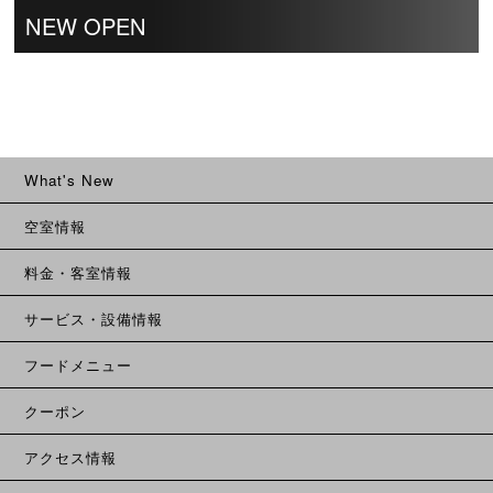
NEW OPEN
What's New
空室情報
料金・客室情報
サービス・設備情報
フードメニュー
クーポン
アクセス情報