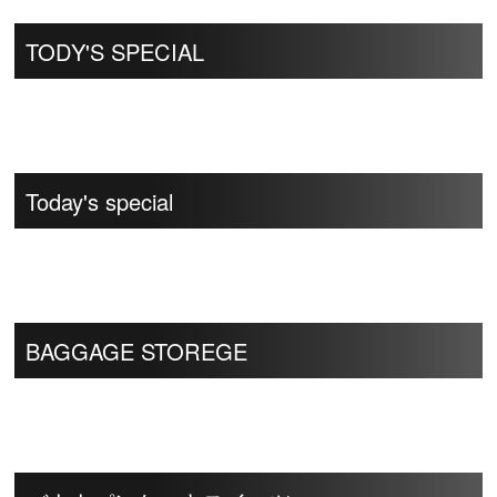
TODY'S SPECIAL
Today's special
BAGGAGE STOREGE