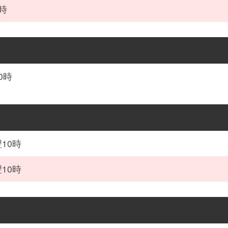
時
0時
10時
10時