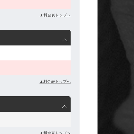
▲料金表トップへ
▲料金表トップへ
▲料金表トップへ