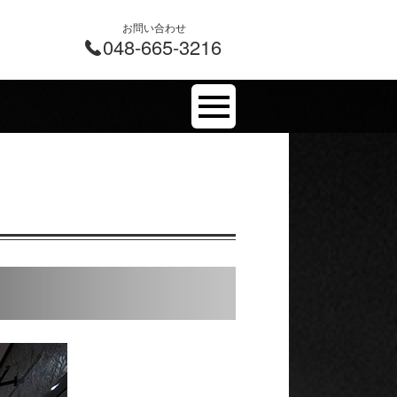
お問い合わせ
048-665-3216