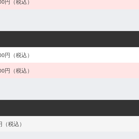
800円（税込）
800円（税込）
800円（税込）
0円（税込）