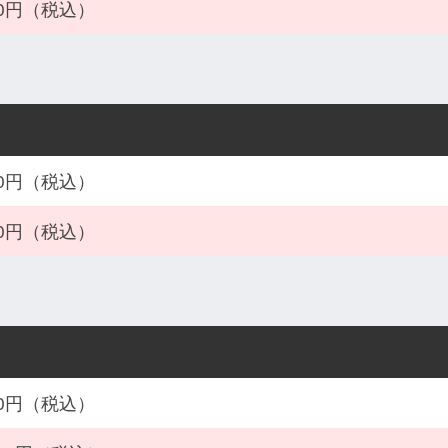
600円（税込）
600円（税込）
600円（税込）
800円（税込）