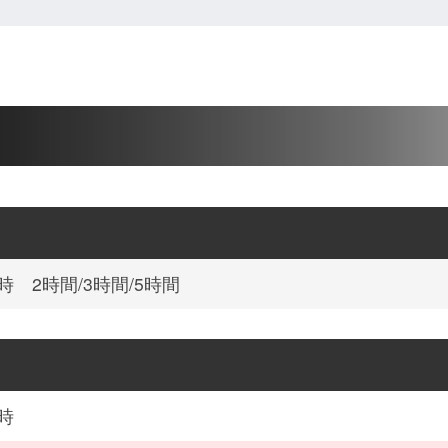
時 2時間/3時間/5時間
時