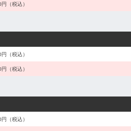
900円（税込）
800円（税込）
800円（税込）
600円（税込）