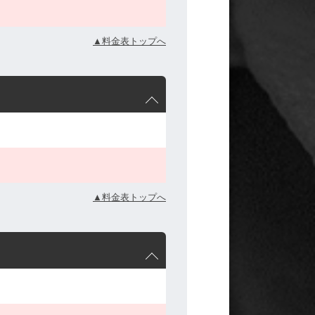
▲料金表トップへ
▲料金表トップへ