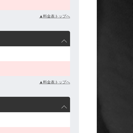
▲料金表トップへ
▲料金表トップへ