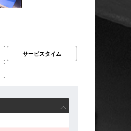
サービスタイム