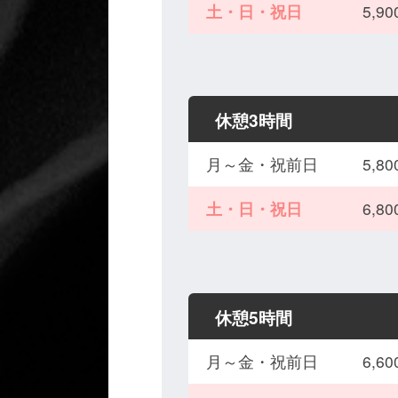
土・日・祝日
5,
休憩3時間
月～金・祝前日
5,
土・日・祝日
6,
休憩5時間
月～金・祝前日
6,