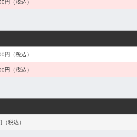
800円（税込）
800円（税込）
800円（税込）
0円（税込）