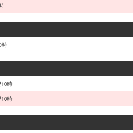
時
0時
10時
10時