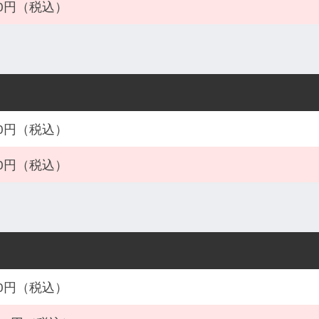
600円（税込）
600円（税込）
600円（税込）
800円（税込）