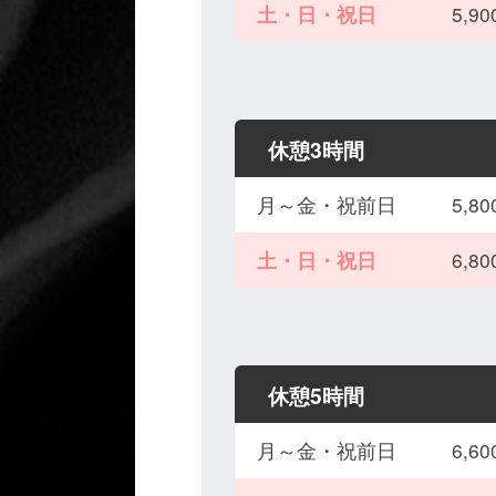
土・日・祝日
5,
休憩3時間
月～金・祝前日
5,
土・日・祝日
6,
休憩5時間
月～金・祝前日
6,