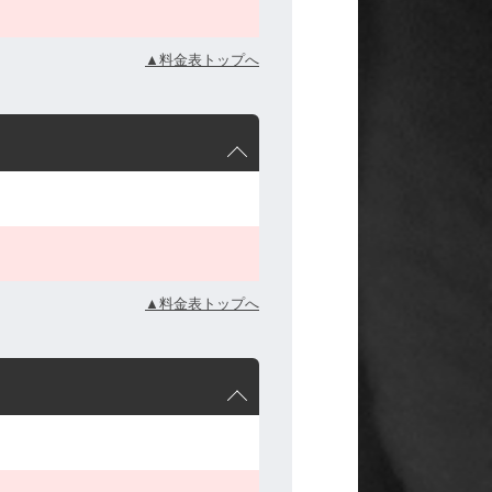
▲料金表トップへ
▲料金表トップへ