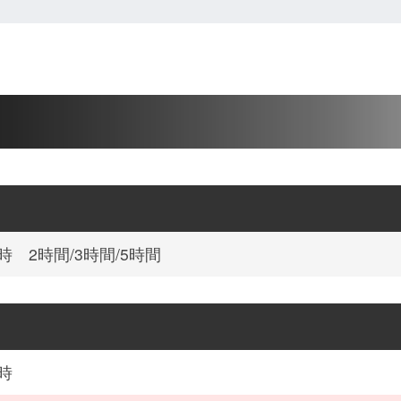
時 2時間/3時間/5時間
時