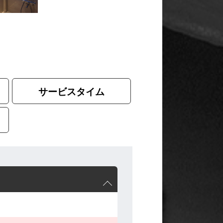
サービスタイム