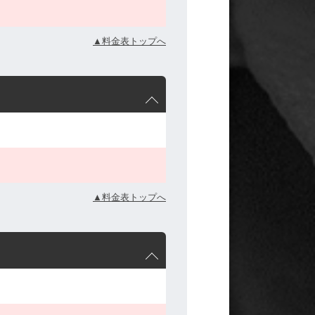
▲料金表トップへ
▲料金表トップへ