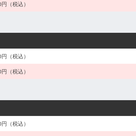
900円（税込）
800円（税込）
800円（税込）
600円（税込）