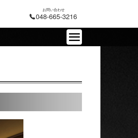
お問い合わせ
048-665-3216