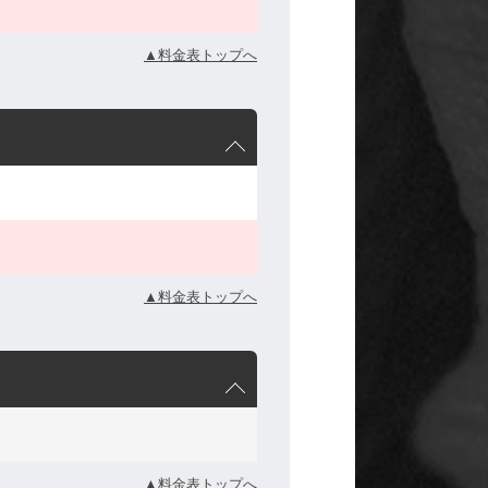
▲料金表トップへ
▲料金表トップへ
▲料金表トップへ