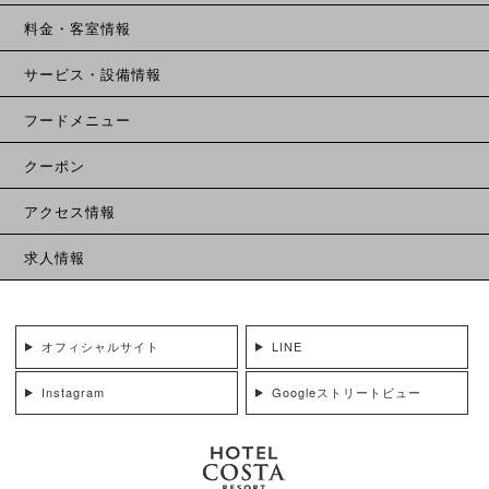
料金・客室情報
サービス・設備情報
フードメニュー
クーポン
アクセス情報
求人情報
オフィシャルサイト
LINE
Instagram
Googleストリートビュー