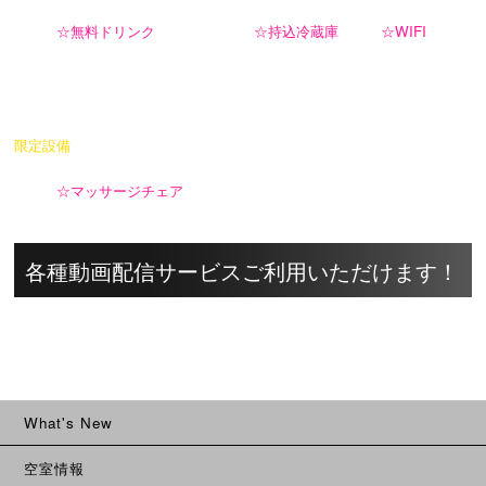
☆無料ドリンク
☆持込冷蔵庫
☆WIFI
限定設備
☆マッサージチェア
各種動画配信サービスご利用いただけます！
What's New
空室情報