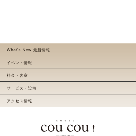
What's New 最新情報
イベント情報
料金・客室
サービス・設備
アクセス情報