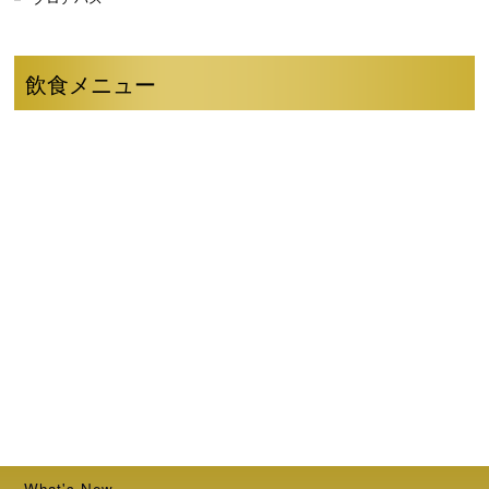
飲食メニュー
What's New