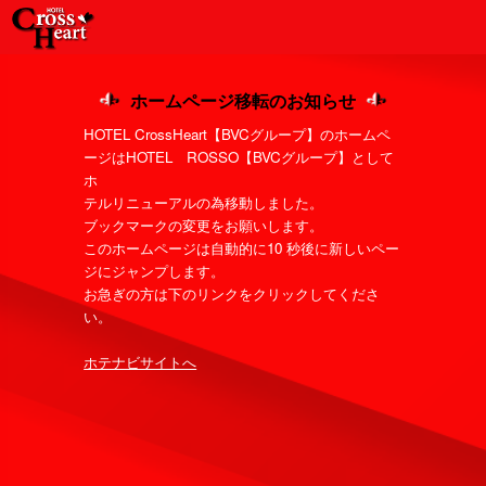
ホームページ移転のお知らせ
HOTEL CrossHeart【BVCグループ】のホームペ
ージはHOTEL ROSSO【BVCグループ】として
ホ
テルリニューアルの為移動しました。
ブックマークの変更をお願いします。
このホームページは自動的に10 秒後に新しいペー
ジにジャンプします。
お急ぎの方は下のリンクをクリックしてくださ
い。
ホテナビサイトへ