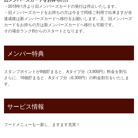
・2018年1月より旧メンバーズカードの発行は停止いたします。
・旧メンバーズカードをお持ちの方は今まで同様ご利用で出来ますが全
達成後は新メンバーズカードへ移行をお願いします。又、旧メンバーズ
カードをお持ちの方は新メンバーズカードへ移行も可能です。
その場合ランクBからのスタートとなります。
メンバー特典
スタンプポイントが8個貯まると、Aタイプ分（3,800円）料金を割引
さらに、16個貯まると、Aタイプ分（6,300円）の料金割引をいたしま
す。
サービス情報
フードメニューも一新し、ますます充実！