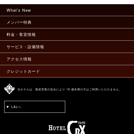
What's New
メンバー特典
料金・客室情報
サービス・設備情報
アクセス情報
クレジットカード
当ホテルは、風俗営業の定めにより 18 歳未満の方はご利用いただけません。
L&Lへ