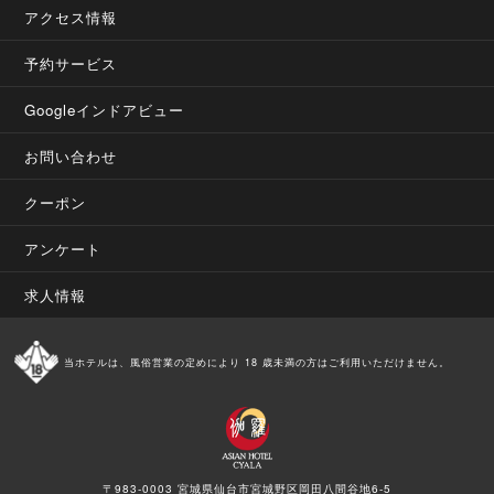
アクセス情報
予約サービス
Googleインドアビュー
お問い合わせ
クーポン
アンケート
求人情報
当ホテルは、風俗営業の定めにより 18 歳未満の方はご利用いただけません。
〒983-0003 宮城県仙台市宮城野区岡田八間谷地6-5