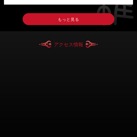
もっと見る
アクセス情報