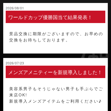
2026/08/01
ワールドカップ優勝国当て結果発表！
景品交換に期限がございますので、お早めの
交換をお待ちしております。
2026/07/23
メンズアメニティーを新規導入しました！
美容系男子もそうじゃない男子も手ぶらでご
来店OK!
新規導入メンズアイテムをご利用ください♪