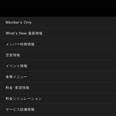
Member's Only
What's New 最新情報
メンバー特典情報
空室情報
イベント情報
食事メニュー
料金･客室情報
料金シミュレーション
サービス設備情報