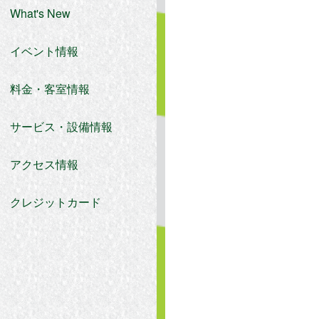
What's New
イベント情報
料金・客室情報
サービス・設備情報
アクセス情報
クレジットカード