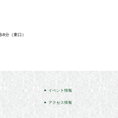
歩8分（東口）
イベント情報
アクセス情報