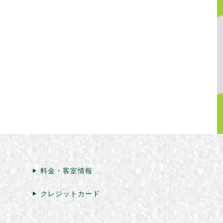
料金・客室情報
クレジットカード