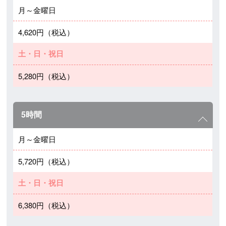
月～金曜日
4,620円（税込）
土・日・祝日
5,280円（税込）
5時間
月～金曜日
5,720円（税込）
土・日・祝日
6,380円（税込）