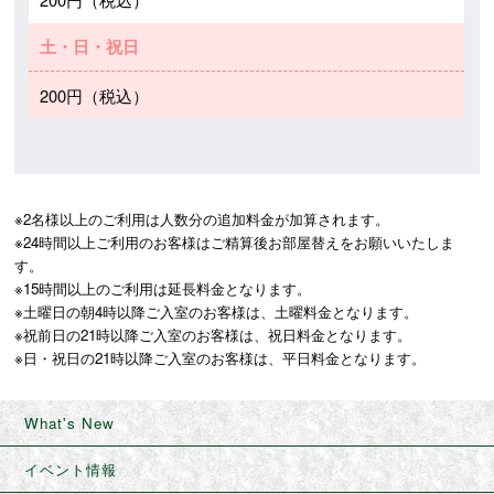
土・日・祝日
200円（税込）
※2名様以上のご利用は人数分の追加料金が加算されます。

※24時間以上ご利用のお客様はご精算後お部屋替えをお願いいたしま
す。

※15時間以上のご利用は延長料金となります。

※土曜日の朝4時以降ご入室のお客様は、土曜料金となります。

※祝前日の21時以降ご入室のお客様は、祝日料金となります。

※日・祝日の21時以降ご入室のお客様は、平日料金となります。
What's New
イベント情報