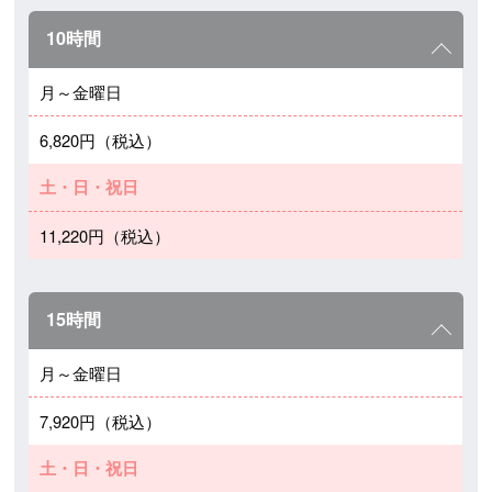
10時間
月～金曜日
6,820円（税込）
土・日・祝日
11,220円（税込）
15時間
月～金曜日
7,920円（税込）
土・日・祝日