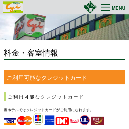
MENU
料金・客室情報
ご利用可能なクレジットカード
ご利用可能なクレジットカード
当ホテルではクレジットカードがご利用になれます。