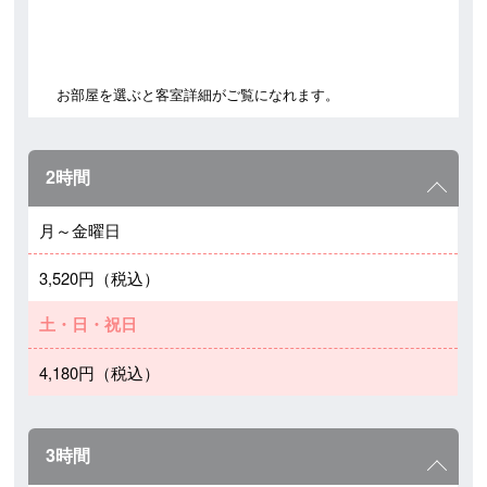
お部屋を選ぶと客室詳細がご覧になれます。
2時間
月～金曜日
3,520円（税込）
土・日・祝日
4,180円（税込）
3時間