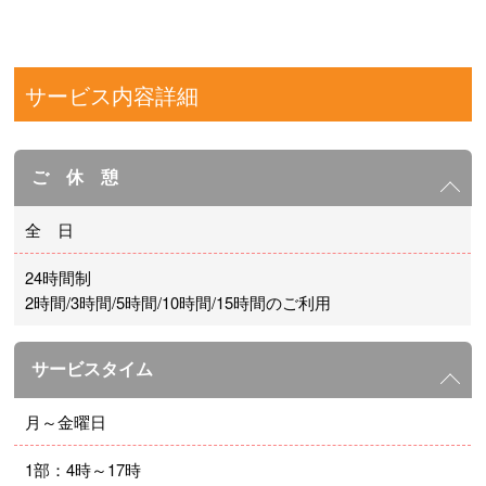
サービス内容詳細
ご 休 憩
全 日
24時間制
2時間/3時間/5時間/10時間/15時間のご利用
サービスタイム
月～金曜日
1部：4時～17時