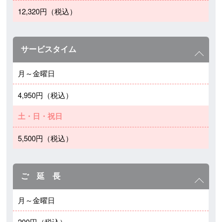
12,320円（税込）
サービスタイム
月～金曜日
4,950円（税込）
土・日・祝日
5,500円（税込）
ご 延 長
月～金曜日
200円（税込）