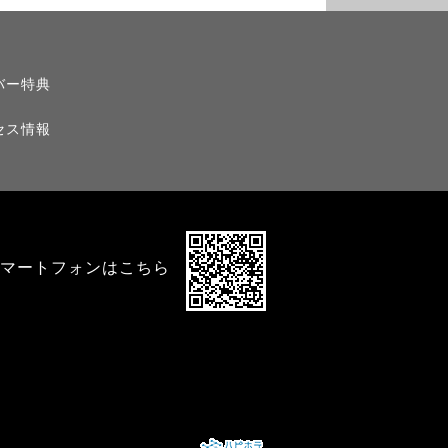
バー特典
セス情報
マートフォンはこちら