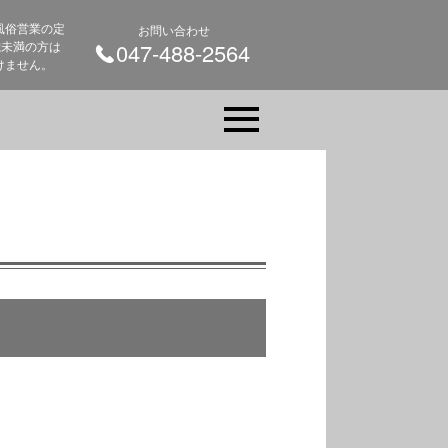
風俗営業の定
お問い合わせ
 歳未満の方は
047-488-2564
けません。