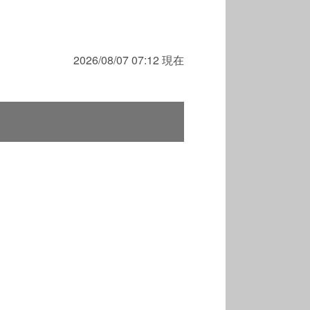
2026/08/07 07:12 現在