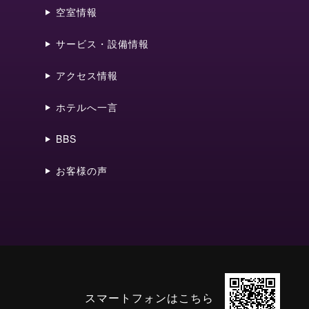
空室情報
サービス・設備情報
アクセス情報
ホテルへ一言
BBS
お客様の声
スマートフォンはこちら