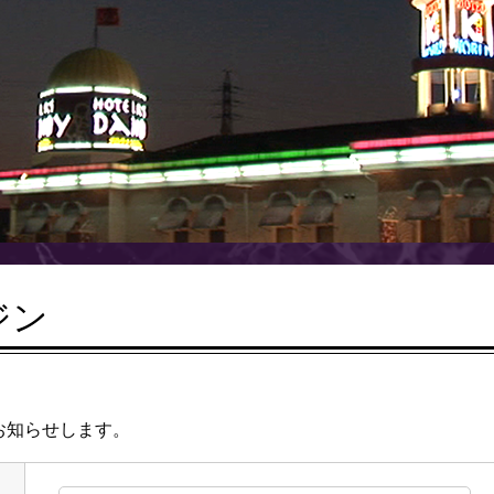
ジン
お知らせします。