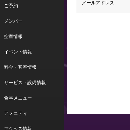
メールアドレス
ご予約
メンバー
空室情報
イベント情報
料金・客室情報
サービス・設備情報
食事メニュー
アメニティ
アクセス情報