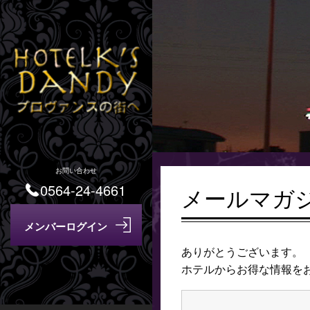
お問い合わせ
0564-24-4661
メールマガ
ありがとうございます。
ホテルからお得な情報を