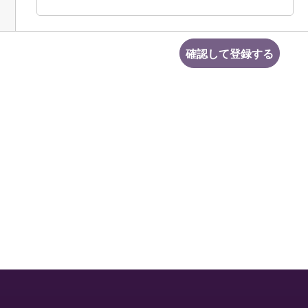
確認して登録する