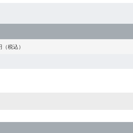
0円（税込）