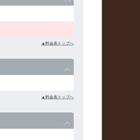
▲料金表トップへ
▲料金表トップへ