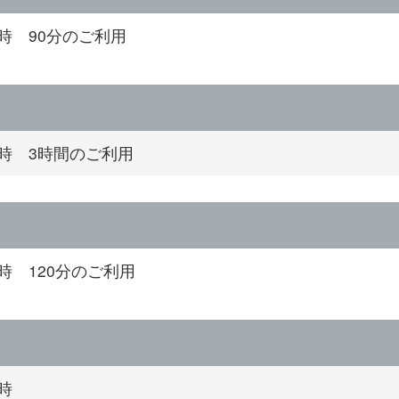
4時 90分のご利用
4時 3時間のご利用
4時 120分のご利用
時