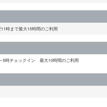
翌11時まで最大15時間のご利用
～5時チェックイン 最大10時間のご利用