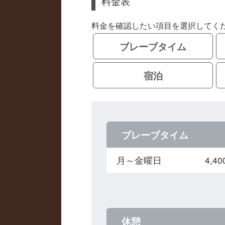
料金表
料金を確認したい項目を選択してく
ブレーブタイム
宿泊
ブレーブタイム
月～金曜日
4,
休憩