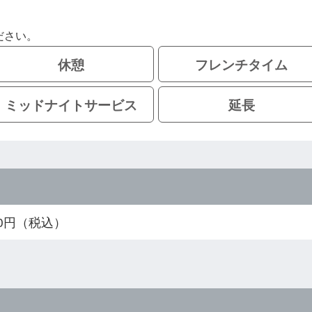
ださい。
休憩
フレンチタイム
ミッドナイトサービス
延長
400円（税込）