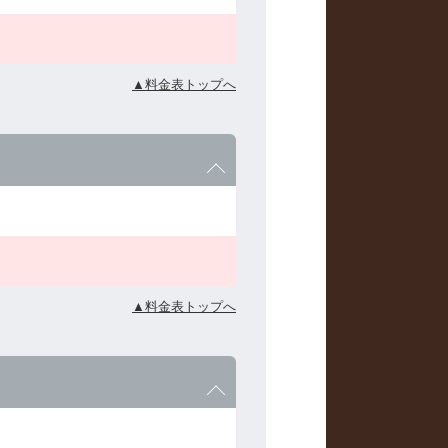
▲料金表トップへ
▲料金表トップへ