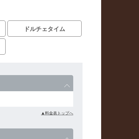
ドルチェタイム
▲料金表トップへ