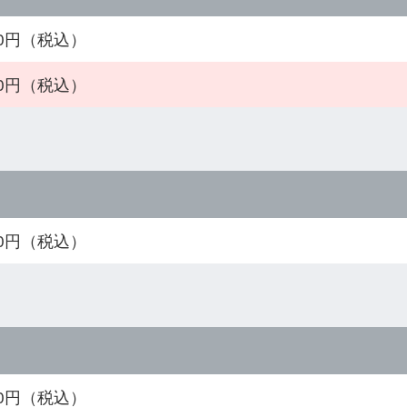
510円（税込）
010円（税込）
960円（税込）
250円（税込）