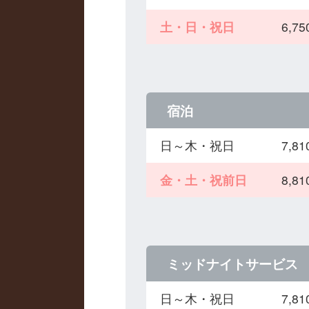
土・日・祝日
6,
宿泊
日～木・祝日
7,
金・土・祝前日
8,
ミッドナイトサービス
日～木・祝日
7,