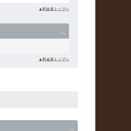
▲料金表トップへ
▲料金表トップへ