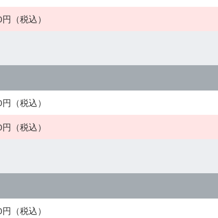
750円（税込）
810円（税込）
810円（税込）
810円（税込）