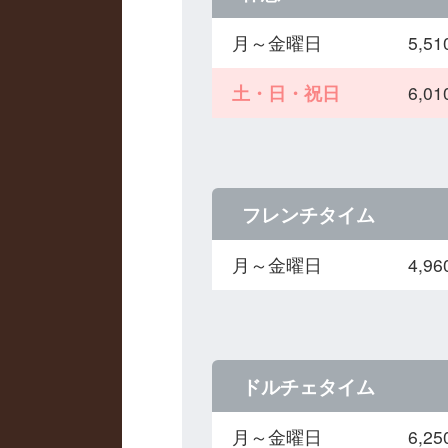
月～金曜日
5,
土・日・祝日
6,
フレンチタイム
月～金曜日
4,
ドルチェタイム
月～金曜日
6,