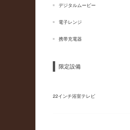
デジタルムービー
電子レンジ
携帯充電器
限定設備
22インチ浴室テレビ