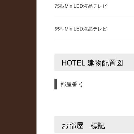
75型MiniLED液晶テレビ
65型MiniLED液晶テレビ
HOTEL 建物配置図
部屋番号
お部屋 標記