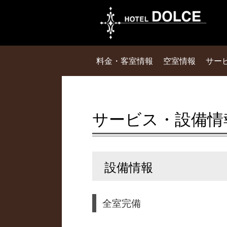
料金・客室情報
空室情報
サー
サービス・設備情
設備情報
全室完備