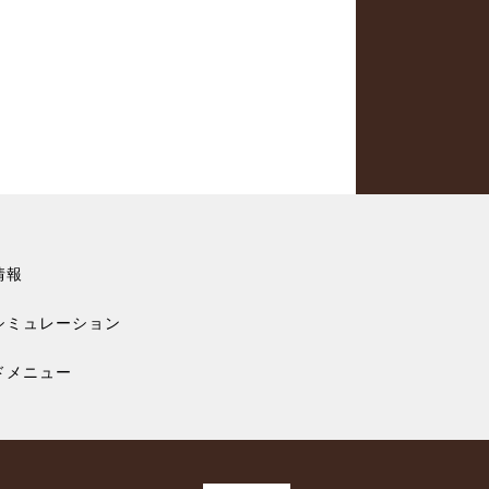
情報
シミュレーション
ドメニュー