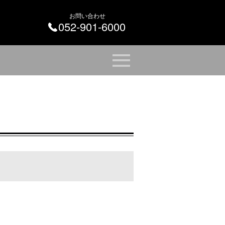
お問い合わせ
052-901-6000