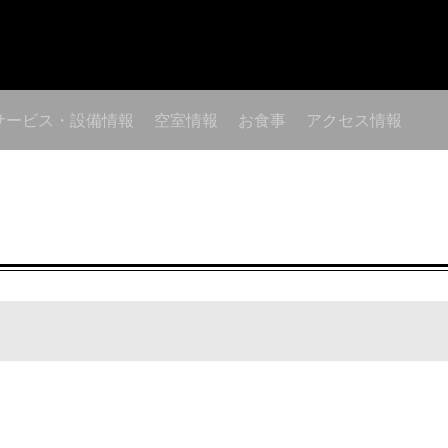
サービス・設備情報
空室情報
お食事
アクセス情報