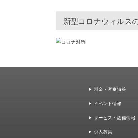
新型コロナウィルス
料金・客室情報
イベント情報
サービス・設備情報
求人募集