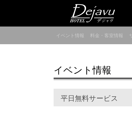
イベント情報
料金・客室情報
イベント情報
平日無料サービス