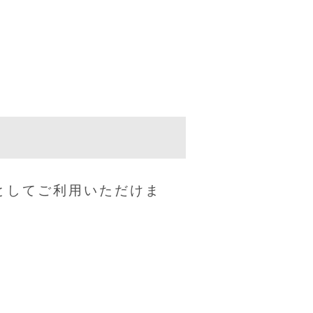
としてご利用いただけま