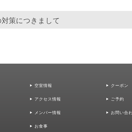
の対策につきまして
空室情報
クーポン
アクセス情報
ご予約
メンバー情報
お問い合
お食事