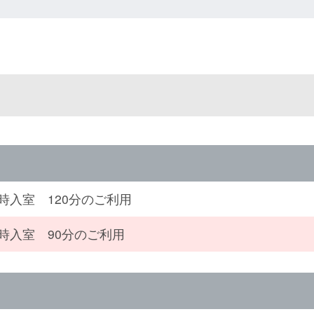
4時入室 120分のご利用
4時入室 90分のご利用