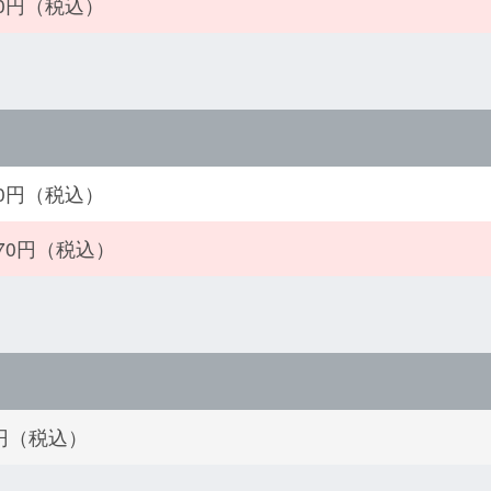
370円（税込）
930円（税込）
870円（税込）
0円（税込）