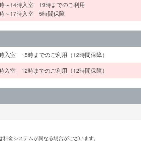
2時～14時入室 19時までのご利用
4時～17時入室 5時間保障
5時入室 15時までのご利用（12時間保障）
5時入室 12時までのご利用（12時間保障）
間は料金システムが異なる場合がございます。