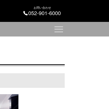
お問い合わせ
052-901-6000