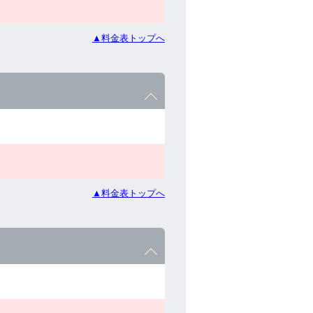
▲料金表トップへ
▲料金表トップへ