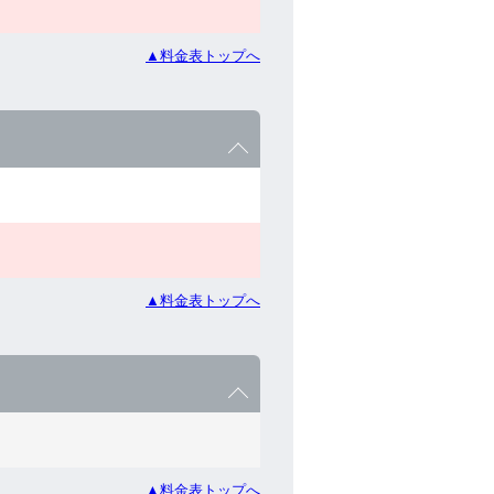
▲料金表トップへ
▲料金表トップへ
▲料金表トップへ