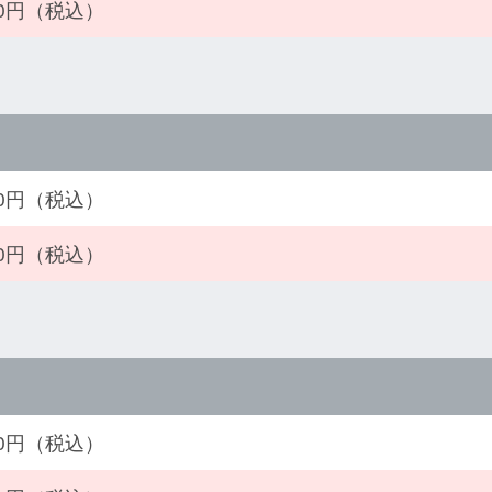
390円（税込）
950円（税込）
380円（税込）
380円（税込）