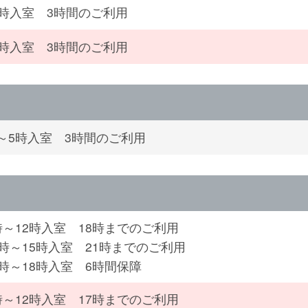
4時入室 3時間のご利用
4時入室 3時間のご利用
～5時入室 3時間のご利用
時～12時入室 18時までのご利用
2時～15時入室 21時までのご利用
5時～18時入室 6時間保障
時～12時入室 17時までのご利用