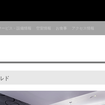
サービス・設備情報
空室情報
お食事
アクセス情報
ルド