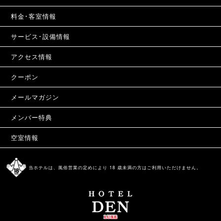
料金･客室情報
サービス･設備情報
アクセス情報
クーポン
メールマガジン
メンバー特典
空室情報
当ホテルは、風俗営業の定めにより 18 歳未満の方はご利用いただけません。