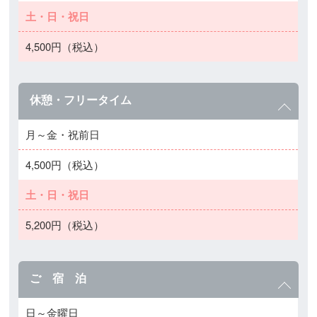
土・日・祝日
4,500円（税込）
休憩・フリータイム
月～金・祝前日
4,500円（税込）
土・日・祝日
5,200円（税込）
ご 宿 泊
日～金曜日