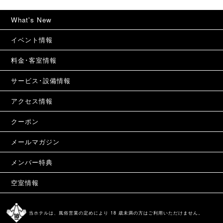
What's New
イベント情報
料金･客室情報
サービス･設備情報
アクセス情報
クーポン
メールマガジン
メンバー特典
空室情報
当ホテルは、風俗営業の定めにより 18 歳未満の方はご利用いただけません。