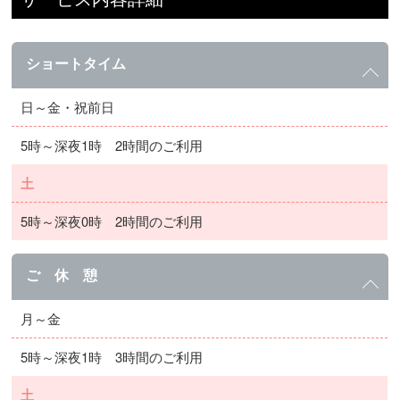
ショートタイム
日～金・祝前日
5時～深夜1時 2時間のご利用
土
5時～深夜0時 2時間のご利用
ご 休 憩
月～金
5時～深夜1時 3時間のご利用
土