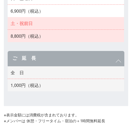
6,900円（税込）
土・祝前日
8,800円（税込）
ご 延 長
全 日
1,000円（税込）
※表示金額には消費税が含まれております。

※メンバーは 休憩・フリータイム・宿泊の＋1時間無料延長