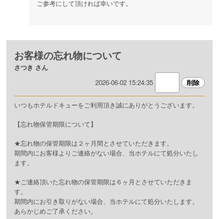
ご参考にして頂ければ幸いです。
お客様の忘れ物について
さつき さん
2026-06-02 15:24:35
いつもホテルドキューをご利用頂き誠にありがとうございます。
【忘れ物保管期限について】
★忘れ物の保管期限は２ヶ月間とさせていただきます。
期間内にお客様よりご連絡がない場合、当ホテルにて処分いたし
ます。
★ご連絡頂いた忘れ物の保管期限は６ヶ月とさせていただきま
す。
期間内にお引き取りがない場合、当ホテルにて処分いたします。
あらかじめご了承ください。