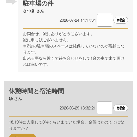
駐車場の件
さつき さん
2026-07-24 14:17:34
お問合せ、誠にありがとうございます。
誠に申し訳ございません。
車2台の駐車場のスペースは確保していないのが現状にな
ります。
出来る事なら近くで待ち合わせをして1台の車で来て頂け
れば幸いです。
休憩時間と宿泊時間
ゆ さん
2026-06-29 13:32:21
18.19時に入室して0時くらいまでいた場合、金額はどのようにな
りますか？