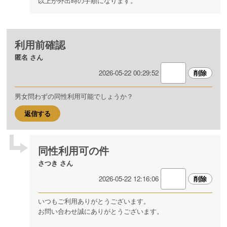
以上が外出時の手順になります。
利用前確認
匿名 さん
2026-05-22 00:29:52
男女問わずの同性利用可能でしょうか？
返信する
同性利用可の件
さつき さん
2026-05-22 12:16:06
いつもご利用ありがとうございます。
お問い合わせ誠にありがとうございます。