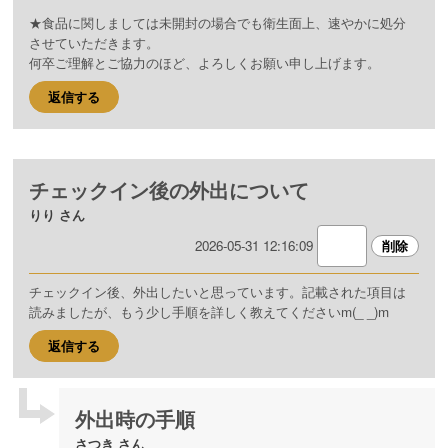
★食品に関しましては未開封の場合でも衛生面上、速やかに処分
させていただきます。
何卒ご理解とご協力のほど、よろしくお願い申し上げます。
返信する
チェックイン後の外出について
りり さん
2026-05-31 12:16:09
チェックイン後、外出したいと思っています。記載された項目は
読みましたが、もう少し手順を詳しく教えてくださいm(_ _)m
返信する
外出時の手順
さつき さん