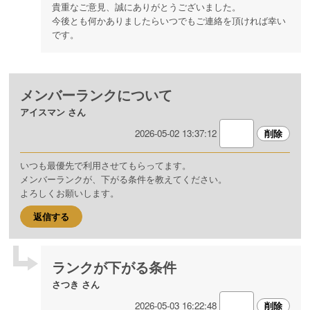
貴重なご意見、誠にありがとうございました。
今後とも何かありましたらいつでもご連絡を頂ければ幸い
です。
メンバーランクについて
アイスマン さん
2026-05-02 13:37:12
いつも最優先で利用させてもらってます。
メンバーランクが、下がる条件を教えてください。
よろしくお願いします。
返信する
ランクが下がる条件
さつき さん
2026-05-03 16:22:48