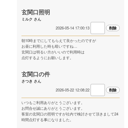
玄関口照明
ミルク さん
2026-05-14 17:00:13
朝10時までにしてもらえて良かったのですが
お昼に利用した時も暗いですね…
玄関口は明るい方がいいので利用時は
点灯するようにお願いします。
玄関口の件
さつき さん
2026-05-22 12:08:22
いつもご利用ありがとうございます。
お問合せ誠にありがとうございます。
客室の玄関口の照明ですが社内で検討させて頂きまして24
時間点灯する事になりました。