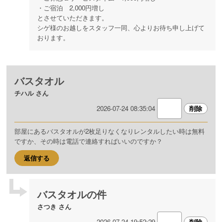
・ご宿泊 2,000円増し
とさせていただきます。
シゲ様のお越しをスタッフ一同、心よりお待ち申し上げて
おります。
バスタオル
チハル さん
2026-07-24 08:35:04
部屋にあるバスタオルが2枚足りなくなりレンタルしたい時は無料
ですか、その時は電話で連絡すればいいのですか？
返信する
バスタオルの件
さつき さん
2026-07-24 19:52:29