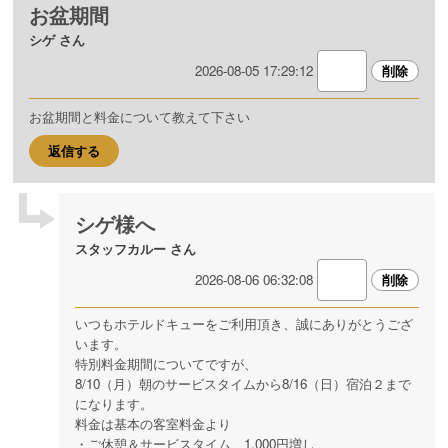
お盆期間
シゲ さん
2026-08-05 17:29:12
お盆期間と料金について教えて下さい
返信する
シゲ様へ
スタッフカルー さん
2026-08-06 06:32:08
いつもホテルドキューをご利用頂き、誠にありがとうござ
います。
特別料金期間についてですが、
8/10（月）朝のサービスタイムから8/16（日）宿泊２まで
になります。
料金は基本の客室料金より
・ご休憩＆サービスタイム 1,000円増し