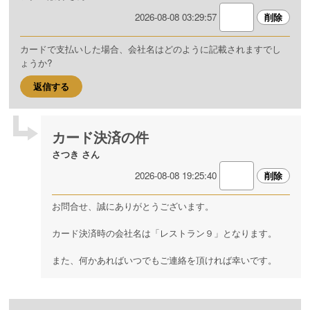
2026-08-08 03:29:57
カードで支払いした場合、会社名はどのように記載されますでし
ょうか?
返信する
カード決済の件
さつき さん
2026-08-08 19:25:40
お問合せ、誠にありがとうございます。
カード決済時の会社名は「レストラン９」となります。
また、何かあればいつでもご連絡を頂ければ幸いです。