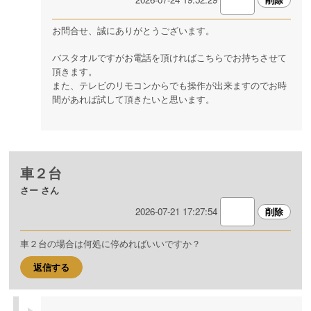
お問合せ、誠にありがとうございます。
バスタオルですがお電話を頂ければこちらでお持ちさせて
頂きます。
また、テレビのリモコンからでも操作が出来ますのでお時
間があれば試して頂きたいと思います。
車２台
さー さん
2026-07-21 17:27:54
車２台の場合は何処に停めればいいですか？
返信する