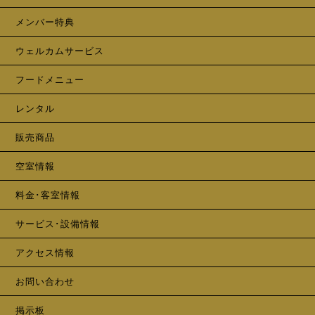
メンバー特典
ウェルカムサービス
フードメニュー
レンタル
販売商品
空室情報
料金･客室情報
サービス･設備情報
アクセス情報
お問い合わせ
掲示板