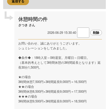
返信する
休憩時間の件
さつき さん
2026-06-29 15:30:40
お問い合わせ、誠にありがとうございます。
シュミレーションをしてみました。
◆条件◆：18時入室～0時退室。月曜日～日曜日。
（基本的考えとして3時間休憩の3時間延長となります）延
長30分1,500円。
★の場合
3時間休憩7,500円+3時間延長9,000円＝16,500円
★★の場合
3時間休憩8,500円+3時間延長9,000円＝17,500円
★★★の場合
3時間休憩9,500円+3時間延長9,000円＝18,500円