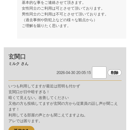
基本的な事をご連絡させて頂きます。
女性同士のご利用は可とさせて頂いております。
男性同士のご利用は不可とさせて頂いております。
（過去事例や防犯上などの様々な観点から）
ご理解を賜りたく思います。
玄関口
ミルク さん
2026-04-30 20:05:15
いつも利用してますが最近は照明も付かず
玄関口が日中暗すぎる！
暗くて見えない。改善してください
又他の方も投稿してますが玄関の方から従業員の話し声が聞こえ
ます！
利用してる部屋の声とかも聞こえてますよね。
アレでは困ります。