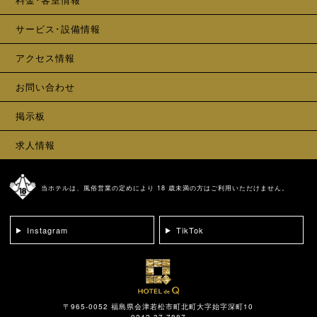
サービス･設備情報
アクセス情報
お問い合わせ
掲示板
求人情報
当ホテルは、風俗営業の定めにより 18 歳未満の方はご利用いただけません。
Instagram
TikTok
〒965-0052 福島県会津若松市町北町大字始字深町10