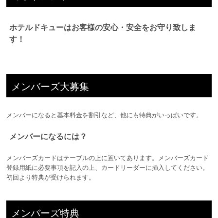
ホテルドキューはお客様の安心・安全をお守り致しま
す！
メンバーズ大募集
メンバーになると基本料金を割引など、他にも特典がいっぱいです。
メンバーになるには？
メンバーズカードはテーブルの上に置いてあります。メンバーズカード
登録用紙に必要事項を記入の上、カードリーダーに挿入してください。
初回より特典が受けられます。
メンバーズ特典