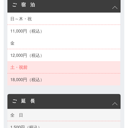
ご 宿 泊
日～木・祝
11,000円（税込）
金
12,000円（税込）
土・祝前
18,000円（税込）
ご 延 長
全 日
1,500円（税込）