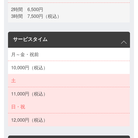
2時間 6,500円
3時間 7,500円（税込）
サービスタイム
月～金・祝前
10,000円（税込）
土
11,000円（税込）
日・祝
12,000円（税込）