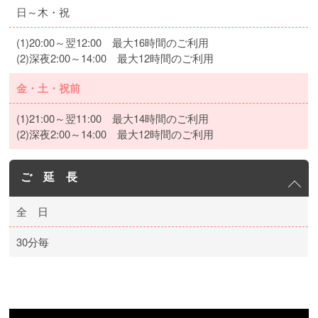
日～木・祝
(1)20:00～翌12:00 最大16時間のご利用
(2)深夜2:00～14:00 最大12時間のご利用
金・土・祝前
(1)21:00～翌11:00 最大14時間のご利用
(2)深夜2:00～14:00 最大12時間のご利用
ご 延 長
全 日
30分毎