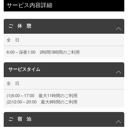
サービス内容詳細
ご 休 憩
全 日
6:00～深夜1:00 2時間/3時間のご利用
サービスタイム
全 日
(1)6:00～17:00 最大11時間のご利用
(2)12:00～20:00 最大8時間のご利用
ご 宿 泊