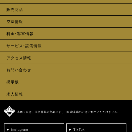
販売商品
空室情報
料金･客室情報
サービス･設備情報
アクセス情報
お問い合わせ
掲示板
求人情報
当ホテルは、風俗営業の定めにより 18 歳未満の方はご利用いただけません。
Instagram
TikTok