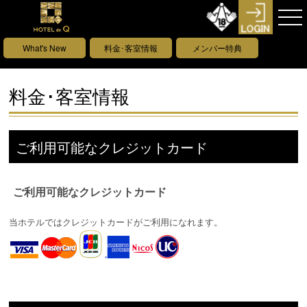
What's New
料金･客室情報
メンバー特典
料金･客室情報
ご利用可能なクレジットカード
ご利用可能なクレジットカード
当ホテルではクレジットカードがご利用になれます。