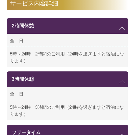
サービス内容詳細
2時間休憩
全 日
5時～24時 2時間のご利用（24時を過ぎますと宿泊にな
ります）
3時間休憩
全 日
5時～24時 3時間のご利用（24時を過ぎますと宿泊にな
ります）
フリータイム