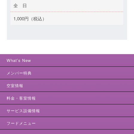
全 日
1,000円（税込）
What's New
メンバー特典
空室情報
料金・客室情報
サービス設備情報
フードメニュー