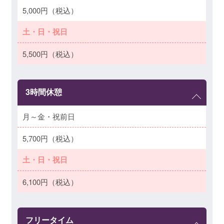
5,000円（税込）
土・日・祝日
5,500円（税込）
3時間休憩
月～金・祝前日
5,700円（税込）
土・日・祝日
6,100円（税込）
フリータイム