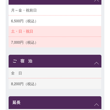
月～金・祝前日
6,500円（税込）
土・日・祝日
7,000円（税込）
ご 宿 泊
全 日
8,200円（税込）
延長