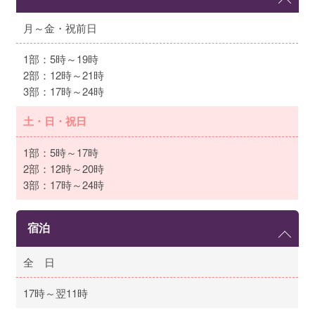
月～金・祝前日
1部：5時～19時
2部：12時～21時
3部：17時～24時
土・日・祝日
1部：5時～17時
2部：12時～20時
3部：17時～24時
宿泊
全 日
17時～翌11時