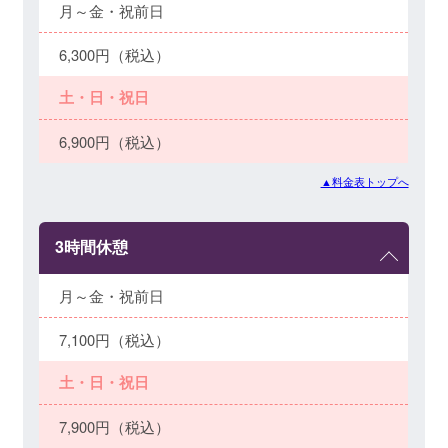
月～金・祝前日
6,300円（税込）
土・日・祝日
6,900円（税込）
▲料金表トップへ
3時間休憩
月～金・祝前日
7,100円（税込）
土・日・祝日
7,900円（税込）