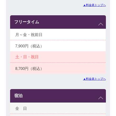
▲料金表トップへ
フリータイム
月～金・祝前日
7,900円（税込）
土・日・祝日
8,700円（税込）
▲料金表トップへ
宿泊
全 日