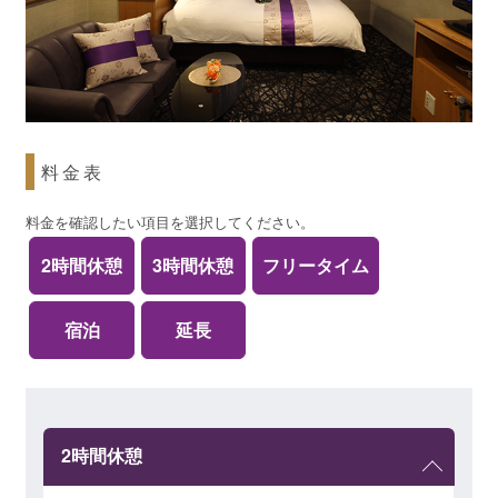
料金表
料金を確認したい項目を選択してください。
2時間休憩
3時間休憩
フリータイム
宿泊
延長
2時間休憩