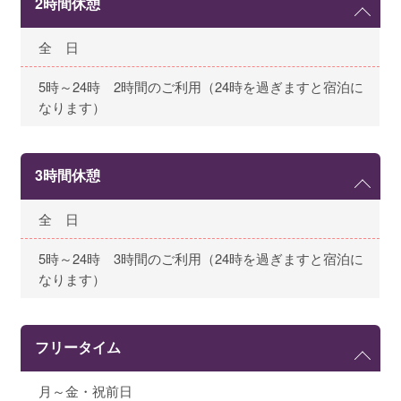
2時間休憩
全 日
5時～24時 2時間のご利用（24時を過ぎますと宿泊に
なります）
3時間休憩
全 日
5時～24時 3時間のご利用（24時を過ぎますと宿泊に
なります）
フリータイム
月～金・祝前日