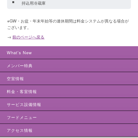
持込用冷蔵庫
※GW・お盆・年末年始等の連休期間は料金システムが異なる場合が
ございます。
→
前のページへ戻る
What's New
メンバー特典
空室情報
料金・客室情報
サービス設備情報
フードメニュー
アクセス情報