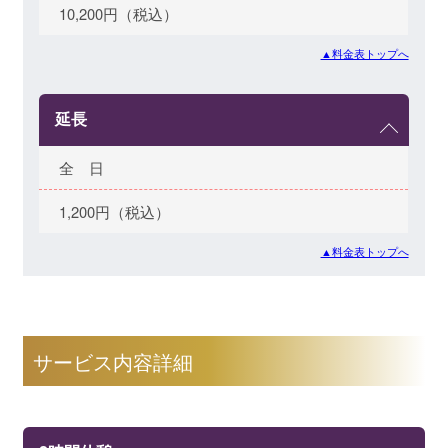
10,200円（税込）
▲料金表トップへ
延長
全 日
1,200円（税込）
▲料金表トップへ
サービス内容詳細