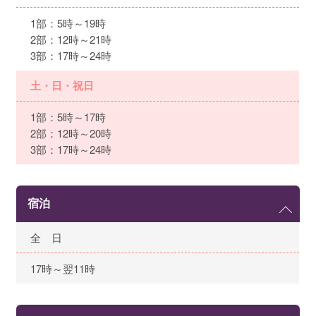
1部：5時～19時
2部：12時～21時
3部：17時～24時
土・日・祝日
1部：5時～17時
2部：12時～20時
3部：17時～24時
宿泊
全 日
17時～翌11時