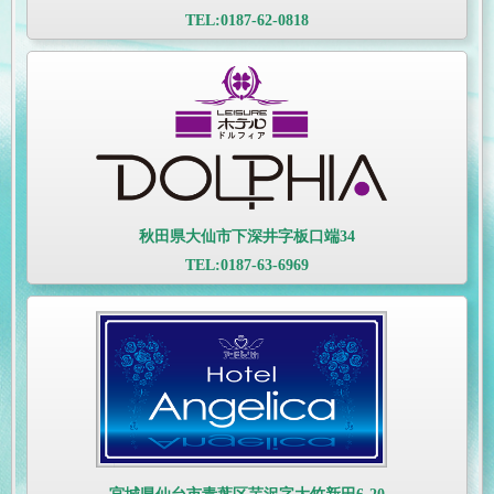
TEL:0187-62-0818
秋田県大仙市下深井字板口端34
TEL:0187-63-6969