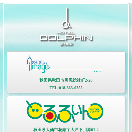
秋田県秋田市川尻総社町2-28
TEL:018-863-0355
秋田県大仙市花館字大戸下川原61-2