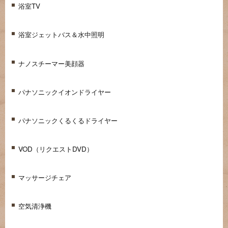
浴室TV
浴室ジェットバス＆水中照明
ナノスチーマー美顔器
パナソニックイオンドライヤー
パナソニックくるくるドライヤー
VOD（リクエストDVD）
マッサージチェア
空気清浄機