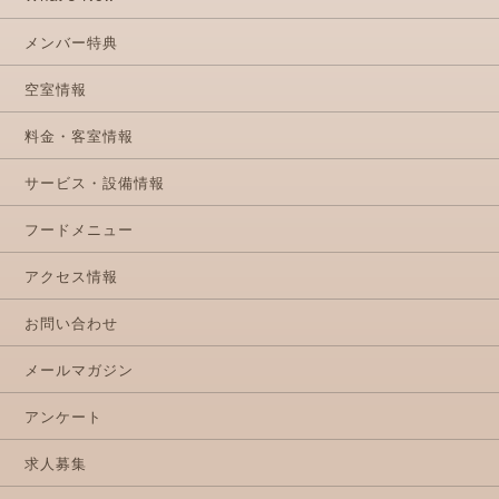
メンバー特典
空室情報
料金・客室情報
サービス・設備情報
フードメニュー
アクセス情報
お問い合わせ
メールマガジン
アンケート
求人募集