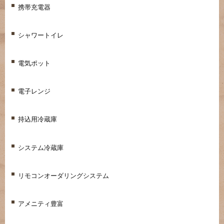
携帯充電器
シャワートイレ
電気ポット
電子レンジ
持込用冷蔵庫
システム冷蔵庫
リモコンオーダリングシステム
アメニティ豊富