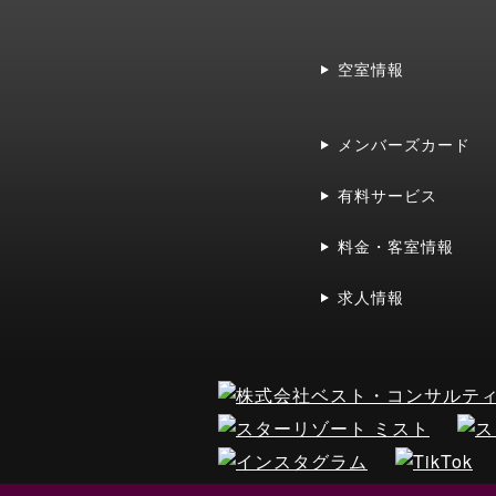
空室情報
メンバーズカード
有料サービス
料金・客室情報
求人情報