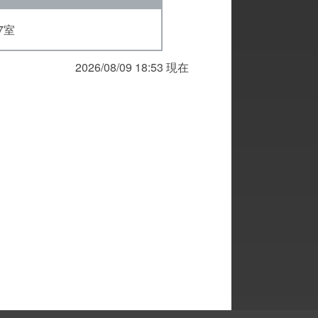
7室
2026/08/09 18:53 現在