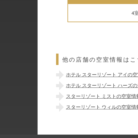
4
他の店舗の空室情報はこ
ホテル スターリゾート アイの
ホテル スターリゾート ハーズ
スターリゾート ミストの空室情
スターリゾート ウィルの空室情