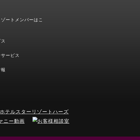
リゾートメンバーはこ
ビス
ンサービス
情報