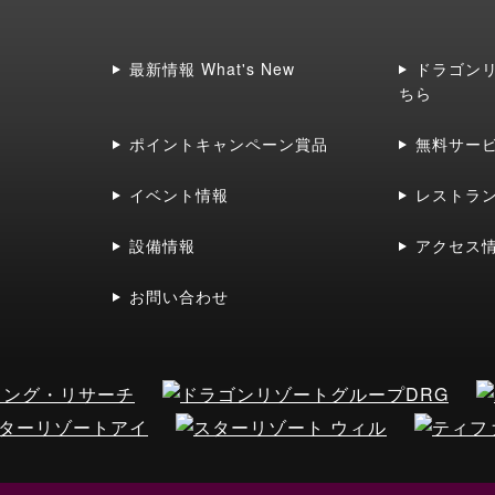
最新情報 What's New
ドラゴン
ちら
ポイントキャンペーン賞品
無料サー
イベント情報
レストラ
設備情報
アクセス
お問い合わせ