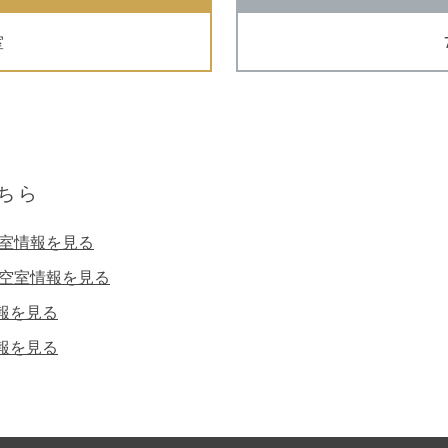
室
ちら
空室情報を見る
の空室情報を見る
報を見る
報を見る