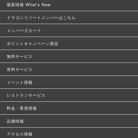
最新情報 What's New
ドラゴンリゾートメンバーはこちら
メンバーズカード
ポイントキャンペーン賞品
無料サービス
有料サービス
イベント情報
レストランサービス
料金・客室情報
設備情報
アクセス情報