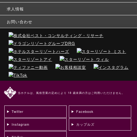
求人情報
お問い合わせ
当ホテルは、風俗営業の定めにより 18 歳未満の方はご利用いただけません。
Twitter
Facebook
Instagram
カップルズ