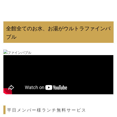
全館全てのお水、お湯がウルトラファインバ
ブル
平日メンバー様ランチ無料サービス