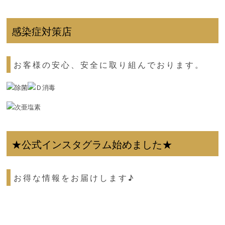
感染症対策店
お客様の安心、安全に取り組んでおります。
★公式インスタグラム始めました★
お得な情報をお届けします♪