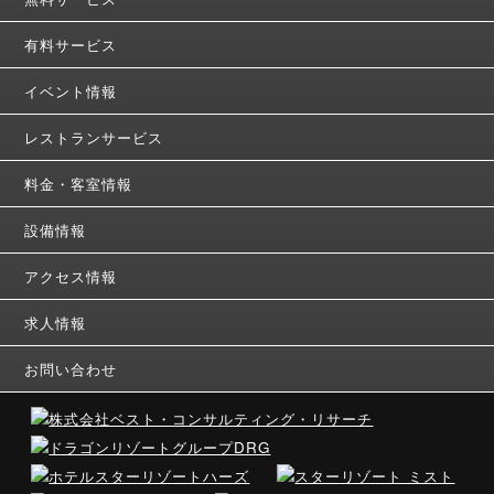
有料サービス
イベント情報
レストランサービス
料金・客室情報
設備情報
アクセス情報
求人情報
お問い合わせ