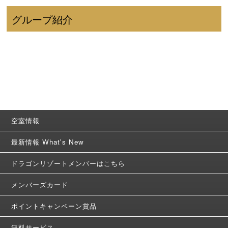
グループ紹介
空室情報
最新情報 What's New
ドラゴンリゾートメンバーはこちら
メンバーズカード
ポイントキャンペーン賞品
無料サービス