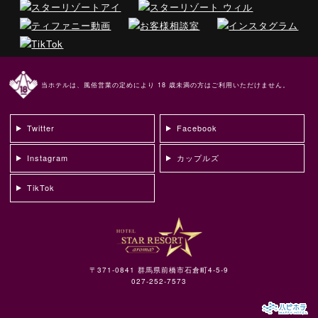
当ホテルは、風俗営業の定めにより 18 歳未満の方はご利用いただけません。
Twitter
Facebook
Instagram
カップルズ
TikTok
〒371-0841 群馬県前橋市石倉町4-5-9
027-252-7573