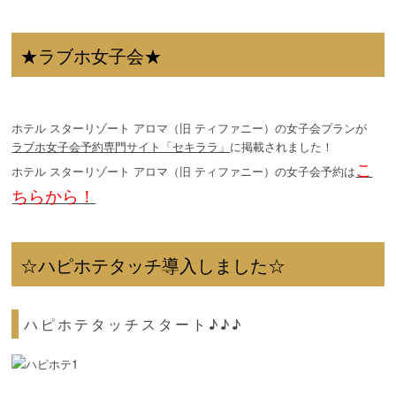
★ラブホ女子会★
ホテル スターリゾート アロマ（旧 ティファニー）の女子会プランが
ラブホ女子会予約専門サイト「セキララ」
に掲載されました！
こ
ホテル スターリゾート アロマ（旧 ティファニー）の女子会予約は
ちらから！
☆ハピホテタッチ導入しました☆
ハピホテタッチスタート♪♪♪