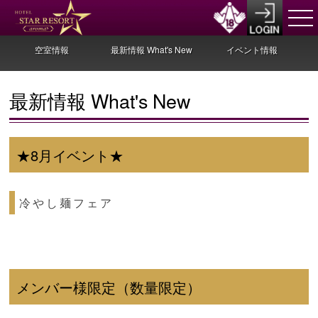
空室情報
最新情報 What's New
イベント情報
最新情報 What's New
★8月イベント★
冷やし麺フェア
メンバー様限定（数量限定）