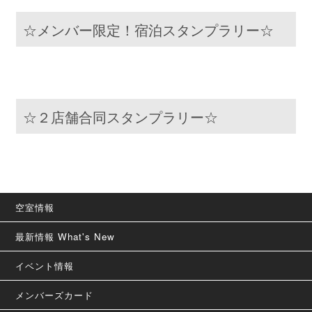
☆メンバー限定！宿泊スタンプラリー☆
☆２店舗合同スタンプラリー☆
空室情報
最新情報 What's New
イベント情報
メンバーズカード