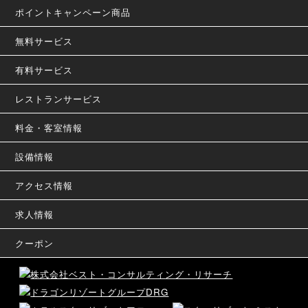
ポイントキャンペーン商品
無料サービス
有料サービス
レストランサービス
料金・客室情報
設備情報
アクセス情報
求人情報
クーポン