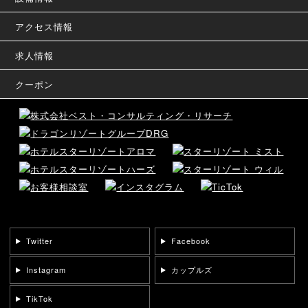
アクセス情報
求人情報
クーポン
Twitter
Facebook
Instagram
カップルズ
TikTok