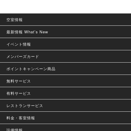
空室情報
最新情報 What's New
イベント情報
メンバーズカード
ポイントキャンペーン商品
無料サービス
有料サービス
レストランサービス
料金・客室情報
設備情報