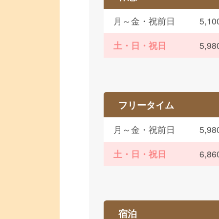
月～金・祝前日
5,
土・日・祝日
5,
フリータイム
月～金・祝前日
5,
土・日・祝日
6,
宿泊