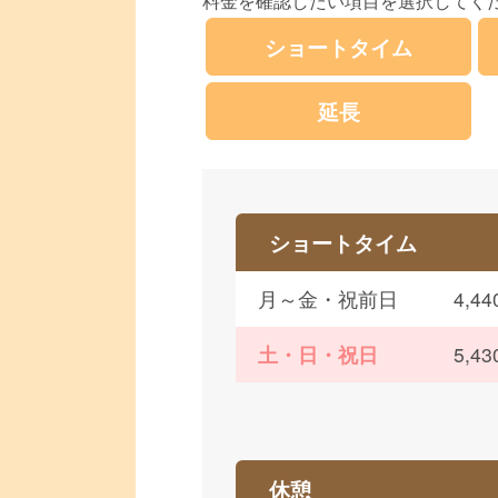
料金を確認したい項目を選択してく
ショートタイム
延長
ショートタイム
月～金・祝前日
4,
土・日・祝日
5,
休憩