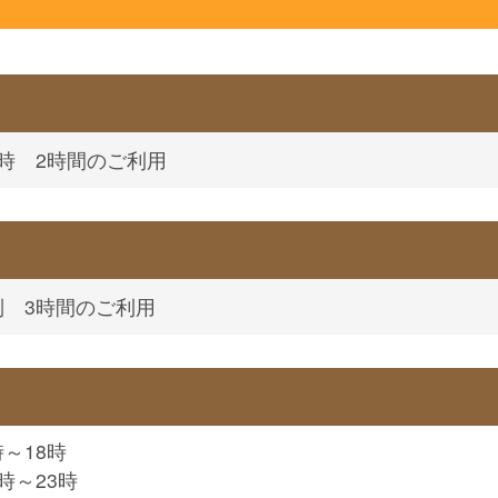
3時 2時間のご利用
制 3時間のご利用
時～18時
時～23時