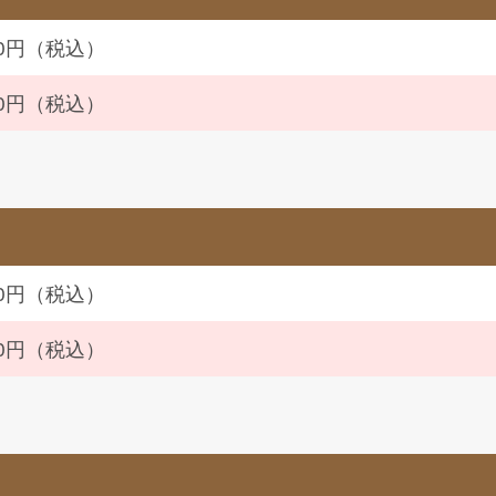
100円（税込）
980円（税込）
980円（税込）
860円（税込）