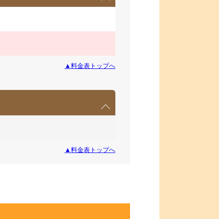
▲料金表トップへ
▲料金表トップへ