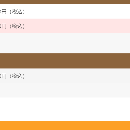
860円（税込）
720円（税込）
000円（税込）