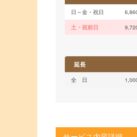
日～金・祝日
6,
土・祝前日
9,
延長
全 日
1,
サービス内容詳細