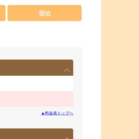
宿泊
▲料金表トップへ