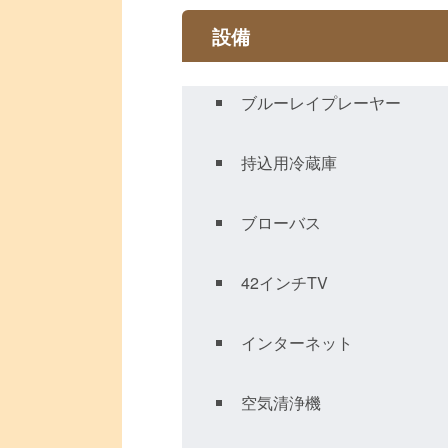
設備
ブルーレイプレーヤー
持込用冷蔵庫
ブローバス
42インチTV
インターネット
空気清浄機