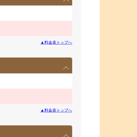
▲料金表トップへ
▲料金表トップへ