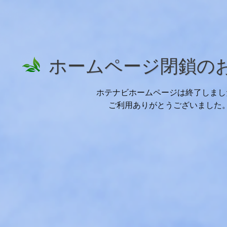
ホームページ閉鎖の
ホテナビホームページは終了しまし
ご利用ありがとうございました