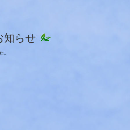
お知らせ
た。
。