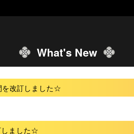
What's New
間を改訂しました☆
訂しました☆