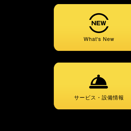
What's New
サービス・
設備情報