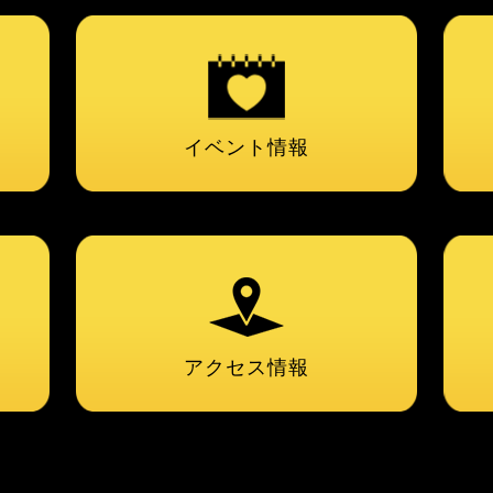
イベント情報
アクセス情報