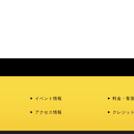
イベント情報
料金・客
アクセス情報
クレジッ