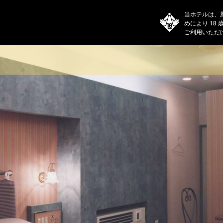
当ホテルは、
めにより 18
ご利用いただ