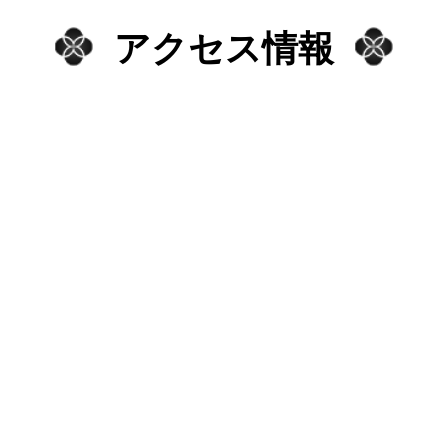
アクセス情報