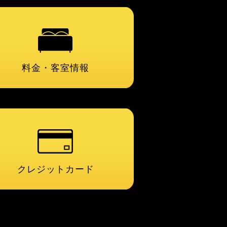
料金・客室情報
クレジットカード