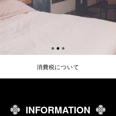
消費税について
INFORMATION