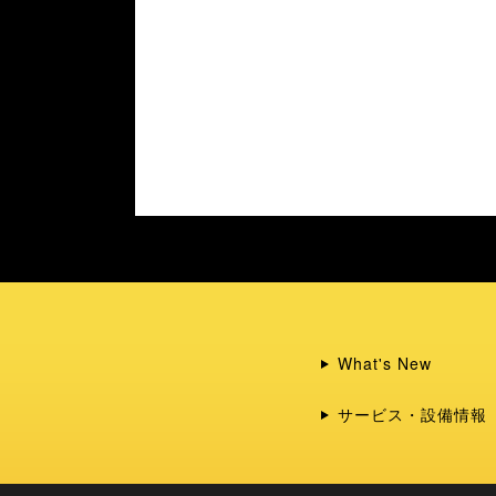
What's New
サービス・設備情報