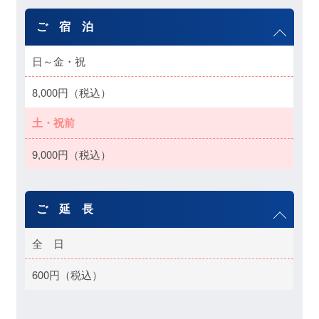
ご 宿 泊
日～金・祝
8,000円（税込）
土・祝前
9,000円（税込）
ご 延 長
全 日
600円（税込）