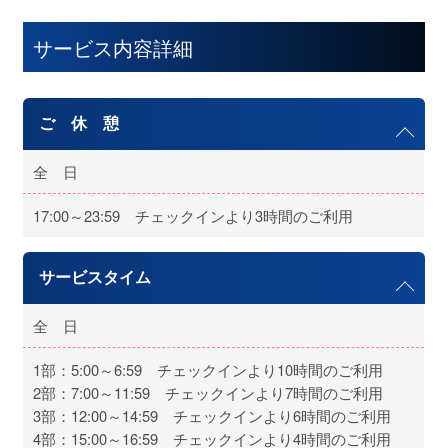
サービス内容詳細
ご 休 憩
全 日
17:00～23:59 チェックインより3時間のご利用
サービスタイム
全 日
1部：5:00～6:59 チェックインより10時間のご利用
2部：7:00～11:59 チェックインより7時間のご利用
3部：12:00～14:59 チェックインより6時間のご利用
4部：15:00～16:59 チェックインより4時間のご利用