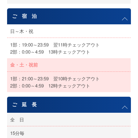
ご 宿 泊
日～木・祝
1部：19:00～23:59 翌11時チェックアウト
2部：0:00～4:59 13時チェックアウト
金・土・祝前
1部：21:00～23:59 翌10時チェックアウト
2部：0:00～4:59 12時チェックアウト
ご 延 長
全 日
15分毎