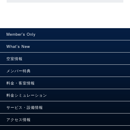
Member's Only
What's New
空室情報
メンバー特典
料金・客室情報
料金シミュレーション
サービス・設備情報
アクセス情報