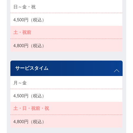
日～金・祝
4,500円（税込）
土・祝前
4,800円（税込）
サービスタイム
月～金
4,500円（税込）
土・日・祝前・祝
4,800円（税込）