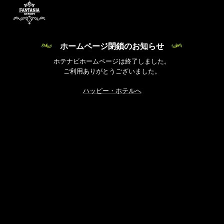
ホームページ閉鎖のお知らせ
ホテナビホームページは終了しました。
ご利用ありがとうございました。
ハッピー・ホテルへ