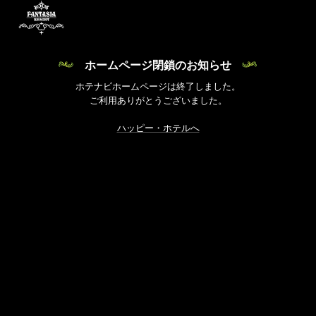
ホームページ閉鎖のお知らせ
ホテナビホームページは終了しました。
ご利用ありがとうございました。
ハッピー・ホテルへ