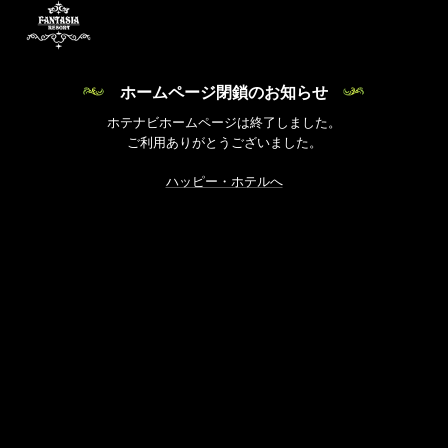
ホームページ閉鎖のお知らせ
ホテナビホームページは終了しました。
ご利用ありがとうございました。
ハッピー・ホテルへ