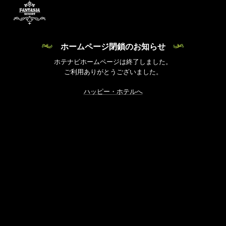
ホームページ閉鎖のお知らせ
ホテナビホームページは終了しました。
ご利用ありがとうございました。
ハッピー・ホテルへ