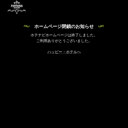
ホームページ閉鎖のお知らせ
ホテナビホームページは終了しました。
ご利用ありがとうございました。
ハッピー・ホテルへ