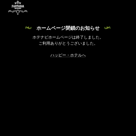
ホームページ閉鎖のお知らせ
ホテナビホームページは終了しました。
ご利用ありがとうございました。
ハッピー・ホテルへ