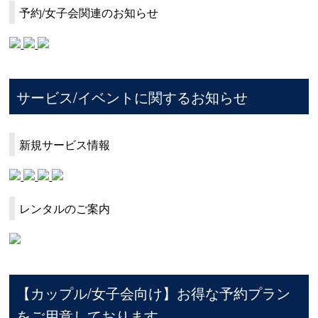
予約/女子会関連のお知らせ
サービス/イベントに関するお知らせ
新規サービス情報
レンタルのご案内
【カップル/女子会向け】お得な予約プラン
をご用意しております