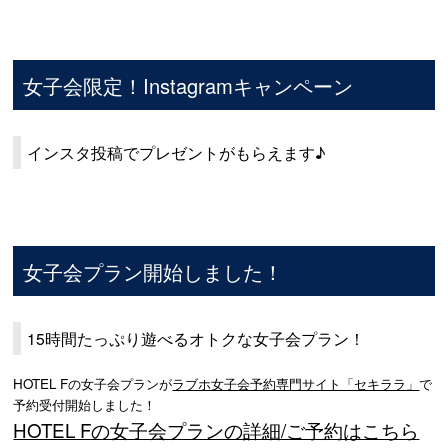
女子会限定！Instagramキャンペーン
インスタ投稿でプレゼントがもらえます♪
女子会プラン開始しました！
15時間たっぷり遊べるオトクな女子会プラン！
HOTEL Fの女子会プランが
ラブホ女子会予約専門サイト「セキララ」
で
予約受付開始しました！
HOTEL Fの女子会プランの詳細/ご予約はこちら