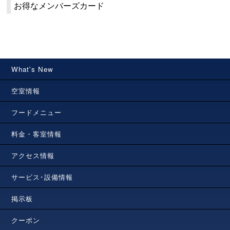
お得なメンバーズカード
What's New
空室情報
フードメニュー
料金・客室情報
アクセス情報
サービス･設備情報
掲示板
クーポン