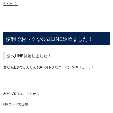
から！
便利でおトクな公式LINE始めました！
公式LINE開始しました！
友だち追加でかんたん予約&おトクなクーポンをGETしよう！
友だち追加はこちらから！
QRコードで追加