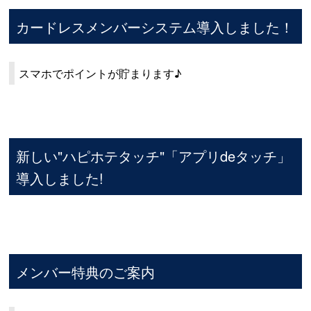
カードレスメンバーシステム導入しました！
スマホでポイントが貯まります♪
新しい"ハピホテタッチ"「アプリdeタッチ」
導入しました!
メンバー特典のご案内