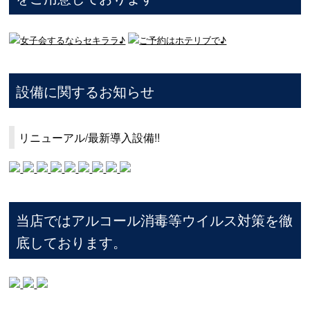
設備に関するお知らせ
リニューアル/最新導入設備!!
当店ではアルコール消毒等ウイルス対策を徹
底しております。