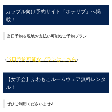
カップル向け予約サイト「ホテリブ」へ掲
載！
当日予約＆現地お支払い可能なご予約プラン
当日予約可能なプランはこちら
→
←
【女子会】ふわもこルームウェア無料レンタ
ル！
ぜひご利用くださいませ♪