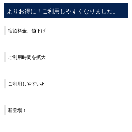
よりお得に！ご利用しやすくなりました。
宿泊料金、値下げ！
ご利用時間を拡大！
ご利用しやすい♪
新登場！