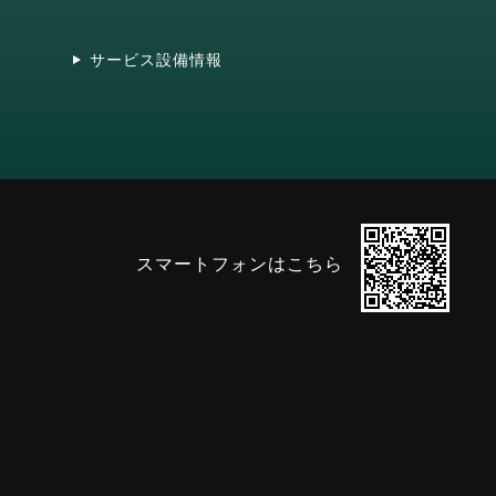
サービス設備情報
スマートフォンはこちら