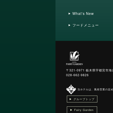
What's New
フードメニュー
〒321-0971 栃木県宇都宮市海
028-662-9826
当ホテルは、風俗営業の定め
グループトップ
Fairy Garden